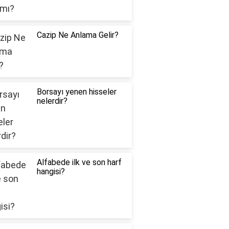
Cazip Ne Anlama Gelir?
Borsayı yenen hisseler
nelerdir?
Alfabede ilk ve son harf
hangisi?