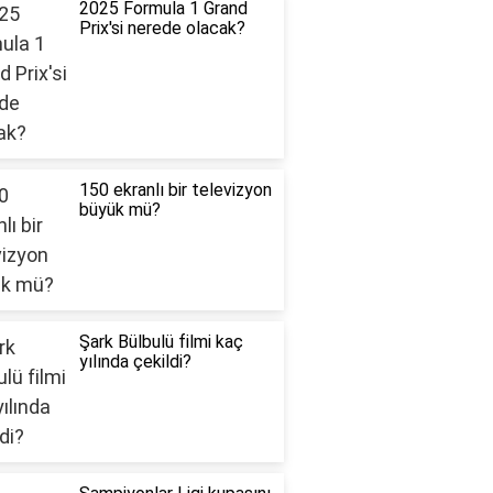
2025 Formula 1 Grand
Prix'si nerede olacak?
150 ekranlı bir televizyon
büyük mü?
Şark Bülbulü filmi kaç
yılında çekildi?