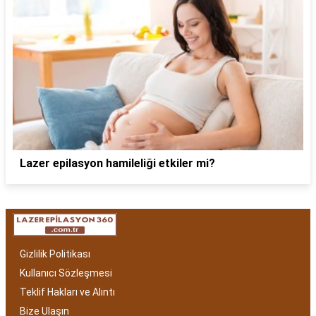
Lazer epilasyon hamileliği etkiler mi?
Gizlilik Politikası
Kullanıcı Sözleşmesi
Teklif Hakları ve Alıntı
Bize Ulaşın