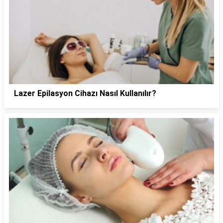
Lazer Epilasyon Cihazı Nasıl Kullanılır?