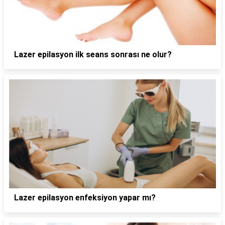
Lazer epilasyon ilk seans sonrası ne olur?
Lazer epilasyon enfeksiyon yapar mı?