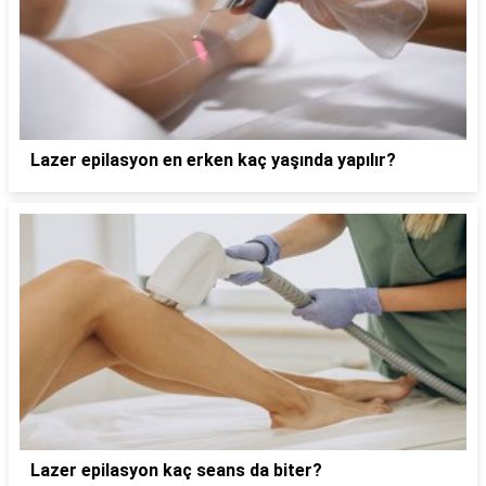
Lazer epilasyon en erken kaç yaşında yapılır?
Lazer epilasyon kaç seans da biter?