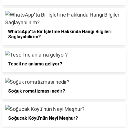
WhatsApp'ta Bir İşletme Hakkında Hangi Bilgileri
Sağlayabilirim?
Tescil ne anlama geliyor?
Soğuk romatizması nedir?
Soğucak Köyü'nün Neyi Meşhur?