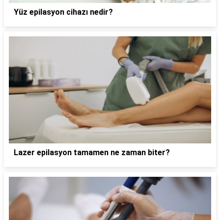
Yüz epilasyon cihazı nedir?
Lazer epilasyon tamamen ne zaman biter?