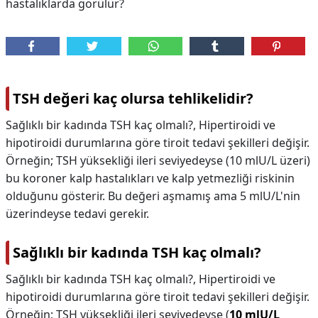
hastalıklarda görülür?
TSH değeri kaç olursa tehlikelidir?
Sağlıklı bir kadında TSH kaç olmalı?, Hipertiroidi ve
hipotiroidi durumlarına göre tiroit tedavi şekilleri değişir.
Örneğin; TSH yüksekliği ileri seviyedeyse (10 mlU/L üzeri)
bu koroner kalp hastalıkları ve kalp yetmezliği riskinin
olduğunu gösterir. Bu değeri aşmamış ama 5 mlU/L'nin
üzerindeyse tedavi gerekir.
Sağlıklı bir kadında TSH kaç olmalı?
Sağlıklı bir kadında TSH kaç olmalı?,
Hipertiroidi ve
hipotiroidi durumlarına göre tiroit tedavi şekilleri değişir.
Örneğin; TSH yüksekliği ileri seviyedeyse (
10 mlU/L