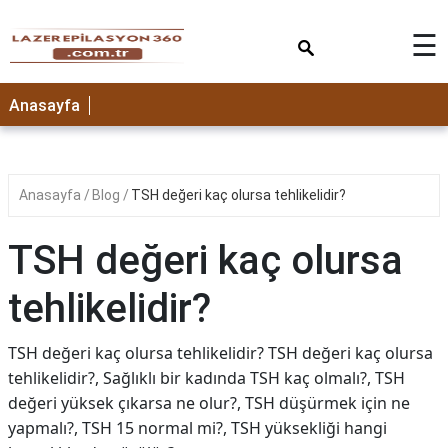
×
☰
Anasayfa
Anasayfa
Blog
TSH değeri kaç olursa tehlikelidir?
TSH değeri kaç olursa
tehlikelidir?
TSH değeri kaç olursa tehlikelidir? TSH değeri kaç olursa
tehlikelidir?, Sağlıklı bir kadında TSH kaç olmalı?, TSH
değeri yüksek çıkarsa ne olur?, TSH düşürmek için ne
yapmalı?, TSH 15 normal mi?, TSH yüksekliği hangi