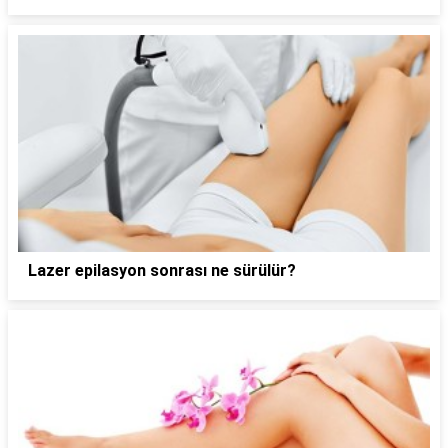
Lazer epilasyon sonrası ne sürülür?