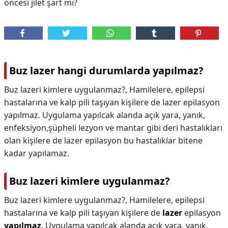
öncesi jilet şart mı?
Buz lazer hangi durumlarda yapılmaz?
Buz lazeri kimlere uygulanmaz?, Hamilelere, epilepsi
hastalarına ve kalp pili taşıyan kişilere de lazer epilasyon
yapılmaz. Uygulama yapılcak alanda açık yara, yanık,
enfeksiyon,şüpheli lezyon ve mantar gibi deri hastalıkları
olan kişilere de lazer epilasyon bu hastalıklar bitene
kadar yapılamaz.
Buz lazeri kimlere uygulanmaz?
Buz lazeri kimlere uygulanmaz?,
Hamilelere, epilepsi
hastalarına ve kalp pili taşıyan kişilere de
lazer
epilasyon
yapılmaz
. Uygulama yapılcak alanda açık yara, yanık,