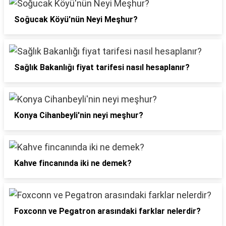
Soğucak Köyü'nün Neyi Meşhur?
Sağlık Bakanlığı fiyat tarifesi nasıl hesaplanır?
Konya Cihanbeyli'nin neyi meşhur?
Kahve fincanında iki ne demek?
Foxconn ve Pegatron arasındaki farklar nelerdir?