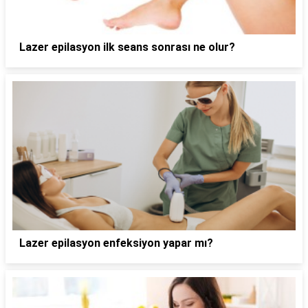
Lazer epilasyon ilk seans sonrası ne olur?
Lazer epilasyon enfeksiyon yapar mı?