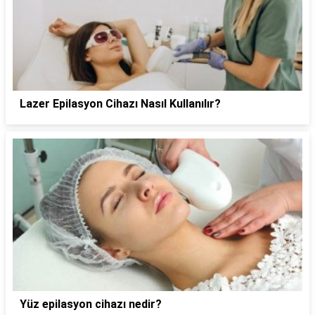
Lazer Epilasyon Cihazı Nasıl Kullanılır?
Yüz epilasyon cihazı nedir?