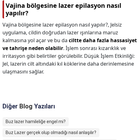
Vajina bölgesine lazer epilasyon nasıl
yapılır?
Vajina bölgesine lazer epilasyon nasıl yapılır?,
Jelsiz
uygulama, cildin doğrudan lazer ışınlarına maruz
kalmasına yol açar ve bu da
ciltte daha fazla hassasiyet
ve tahrişe neden olabilir
. İşlem sonrası kızarıklık ve
irritasyon gibi belirtiler görülebilir. Düşük İşlem Etkinliği:
Jel, lazerin cilt altındaki kıl köklerine daha derinlemesine
ulaşmasını sağlar.
Diğer
Blog
Yazıları
Buz lazer hamileliğe engel mi?
Buz Lazer gerçek olup olmadığı nasıl anlaşılır?