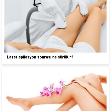
Lazer epilasyon sonrası ne sürülür?