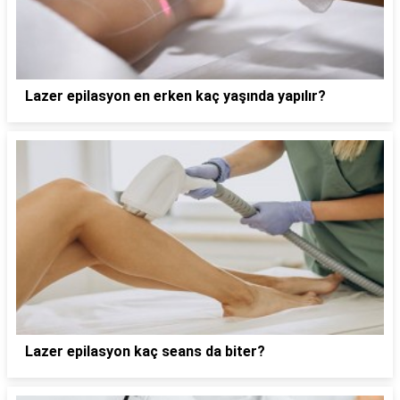
Lazer epilasyon en erken kaç yaşında yapılır?
Lazer epilasyon kaç seans da biter?