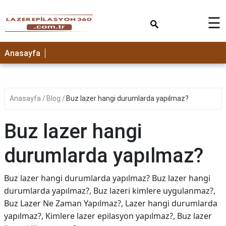
×
☰
Anasayfa
Anasayfa
Blog
Buz lazer hangi durumlarda yapılmaz?
Buz lazer hangi
durumlarda yapılmaz?
Buz lazer hangi durumlarda yapılmaz? Buz lazer hangi
durumlarda yapılmaz?, Buz lazeri kimlere uygulanmaz?,
Buz Lazer Ne Zaman Yapılmaz?, Lazer hangi durumlarda
yapılmaz?, Kimlere lazer epilasyon yapılmaz?, Buz lazer