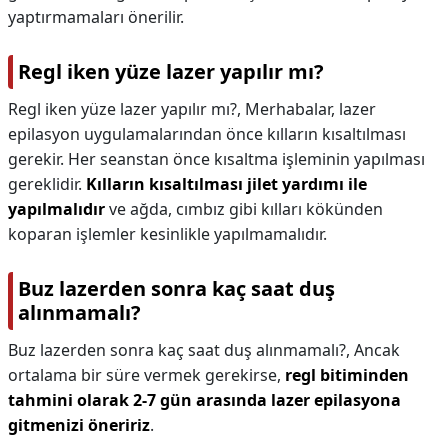
yaptırmamaları önerilir.
Regl iken yüze lazer yapılır mı?
Regl iken yüze lazer yapılır mı?,
Merhabalar, lazer
epilasyon uygulamalarından önce kılların kısaltılması
gerekir. Her seanstan önce kısaltma işleminin yapılması
gereklidir.
Kılların kısaltılması jilet yardımı ile
yapılmalıdır
ve ağda, cımbız gibi kılları kökünden
koparan işlemler kesinlikle yapılmamalıdır.
Buz lazerden sonra kaç saat duş
alınmamalı?
Buz lazerden sonra kaç saat duş alınmamalı?,
Ancak
ortalama bir süre vermek gerekirse,
regl bitiminden
tahmini olarak 2-7 gün arasında lazer epilasyona
gitmenizi öneririz
.