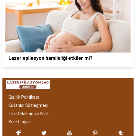
Lazer epilasyon hamileliği etkiler mi?
Gizlilik Politikası
Kullanıcı Sözleşmesi
Teklif Hakları ve Alıntı
Bize Ulaşın