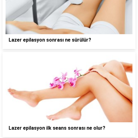
Lazer epilasyon sonrası ne sürülür?
Lazer epilasyon ilk seans sonrası ne olur?