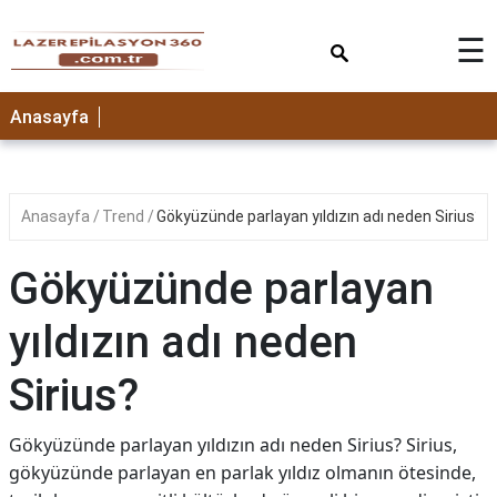
×
☰
Anasayfa
Anasayfa
Trend
Gökyüzünde parlayan yıldızın adı neden Sirius?
Gökyüzünde parlayan
yıldızın adı neden
Sirius?
Gökyüzünde parlayan yıldızın adı neden Sirius? Sirius,
gökyüzünde parlayan en parlak yıldız olmanın ötesinde,