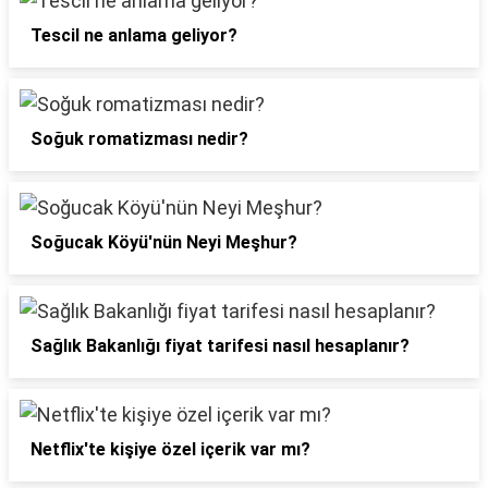
Tescil ne anlama geliyor?
Soğuk romatizması nedir?
Soğucak Köyü'nün Neyi Meşhur?
Sağlık Bakanlığı fiyat tarifesi nasıl hesaplanır?
Netflix'te kişiye özel içerik var mı?