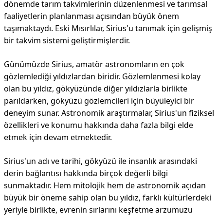
dönemde tarım takvimlerinin düzenlenmesi ve tarımsal
faaliyetlerin planlanması açısından büyük önem
taşımaktaydı. Eski Mısırlılar, Sirius'u tanımak için gelişmiş
bir takvim sistemi geliştirmişlerdir.
Günümüzde Sirius, amatör astronomların en çok
gözlemlediği yıldızlardan biridir. Gözlemlenmesi kolay
olan bu yıldız, gökyüzünde diğer yıldızlarla birlikte
parıldarken, gökyüzü gözlemcileri için büyüleyici bir
deneyim sunar. Astronomik araştırmalar, Sirius'un fiziksel
özellikleri ve konumu hakkında daha fazla bilgi elde
etmek için devam etmektedir.
Sirius'un adı ve tarihi, gökyüzü ile insanlık arasındaki
derin bağlantısı hakkında birçok değerli bilgi
sunmaktadır. Hem mitolojik hem de astronomik açıdan
büyük bir öneme sahip olan bu yıldız, farklı kültürlerdeki
yeriyle birlikte, evrenin sırlarını keşfetme arzumuzu