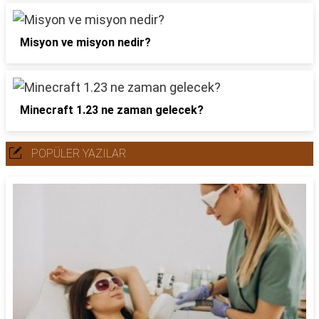
Misyon ve misyon nedir?
Minecraft 1.23 ne zaman gelecek?
POPÜLER YAZILAR