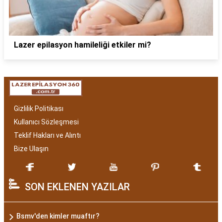
Lazer epilasyon hamileliği etkiler mi?
Gizlilik Politikası
Kullanıcı Sözleşmesi
Teklif Hakları ve Alıntı
Bize Ulaşın
SON EKLENEN YAZILAR
Bsmv'den kimler muaftır?