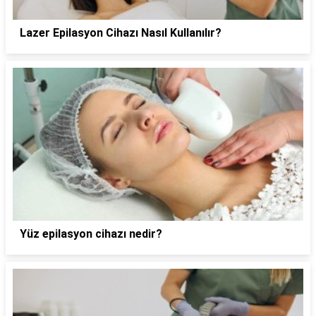
Lazer Epilasyon Cihazı Nasıl Kullanılır?
Yüz epilasyon cihazı nedir?