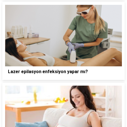
Lazer epilasyon enfeksiyon yapar mı?