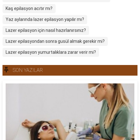
Kaş epilasyon acıtır mı?
Yaz aylarında lazer epilasyon yapılır mı?
Lazer epilasyon için nasıl hazırlanırsınız?
Lazer epilasyondan sonra gusül almak gerekir mi?
Lazer epilasyon yumurtalıklara zarar verir mi?
SON YAZILAR