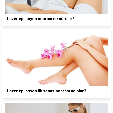
Lazer epilasyon sonrası ne sürülür?
Lazer epilasyon ilk seans sonrası ne olur?