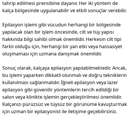
tahrip edilmesi prensibine dayanır. Her iki yöntem de
kalça bölgesinde uygulanabilir ve etkili sonuçlar verebilir.
Epilasyon işlemi gibi vücudun herhangi bir bölgesinde
yapılacak olan bir işlem öncesinde, cilt ve tüy yapısı
hakkında bilgi sahibi olmak önemlidir. Herkesin cilt tipi
farklı olduğu için, herhangi bir yan etki veya hassasiyet
oluşmaması için uzmana danışmak önemlidir.
Sonuç olarak, kalçaya epilasyon yapılabilmektedir. Ancak,
bu işlemi yaparken dikkatli olunmalı ve doğru tekniklerin
kullanılması sağlanmalıdır. İğneli epilasyon veya lazer
epilasyon gibi güvenilir yöntemlerin tercih edildiği bir
salon veya klinikte işlemin gerçekleştirilmesi önemlidir.
Kalçanızı pürüzsüz ve tüysüz bir görünüme kavuşturmak
için uzman bir epilasyonist ile iletişime geçebilirsiniz.