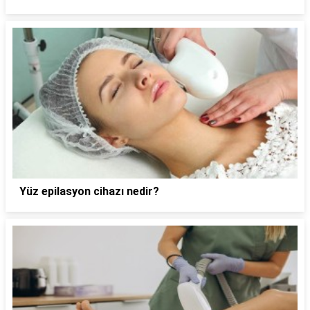
Yüz epilasyon cihazı nedir?