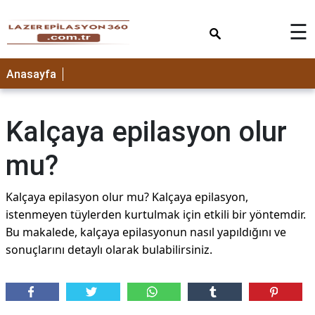
×
☰
Anasayfa
Kalçaya epilasyon olur
mu?
Kalçaya epilasyon olur mu? Kalçaya epilasyon,
istenmeyen tüylerden kurtulmak için etkili bir yöntemdir.
Bu makalede, kalçaya epilasyonun nasıl yapıldığını ve
sonuçlarını detaylı olarak bulabilirsiniz.