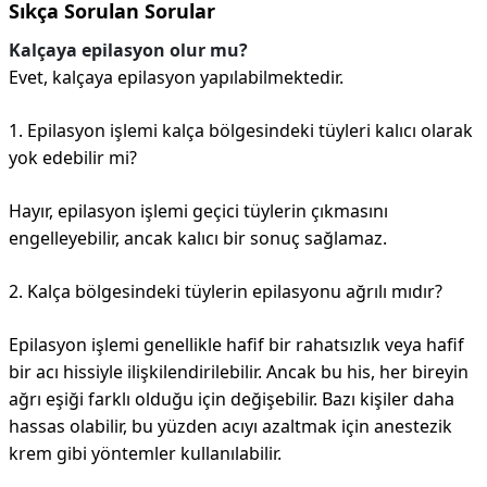
Sıkça Sorulan Sorular
Kalçaya epilasyon olur mu?
Evet, kalçaya epilasyon yapılabilmektedir.
1. Epilasyon işlemi kalça bölgesindeki tüyleri kalıcı olarak
yok edebilir mi?
Hayır, epilasyon işlemi geçici tüylerin çıkmasını
engelleyebilir, ancak kalıcı bir sonuç sağlamaz.
2. Kalça bölgesindeki tüylerin epilasyonu ağrılı mıdır?
Epilasyon işlemi genellikle hafif bir rahatsızlık veya hafif
bir acı hissiyle ilişkilendirilebilir. Ancak bu his, her bireyin
ağrı eşiği farklı olduğu için değişebilir. Bazı kişiler daha
hassas olabilir, bu yüzden acıyı azaltmak için anestezik
krem gibi yöntemler kullanılabilir.