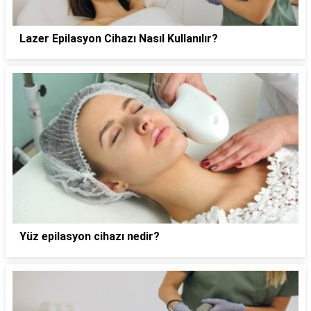
Lazer Epilasyon Cihazı Nasıl Kullanılır?
Yüz epilasyon cihazı nedir?