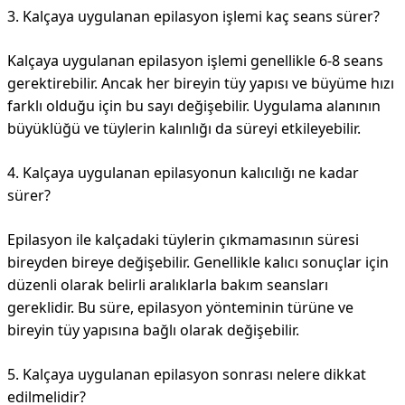
3. Kalçaya uygulanan epilasyon işlemi kaç seans sürer?
Kalçaya uygulanan epilasyon işlemi genellikle 6-8 seans
gerektirebilir. Ancak her bireyin tüy yapısı ve büyüme hızı
farklı olduğu için bu sayı değişebilir. Uygulama alanının
büyüklüğü ve tüylerin kalınlığı da süreyi etkileyebilir.
4. Kalçaya uygulanan epilasyonun kalıcılığı ne kadar
sürer?
Epilasyon ile kalçadaki tüylerin çıkmamasının süresi
bireyden bireye değişebilir. Genellikle kalıcı sonuçlar için
düzenli olarak belirli aralıklarla bakım seansları
gereklidir. Bu süre, epilasyon yönteminin türüne ve
bireyin tüy yapısına bağlı olarak değişebilir.
5. Kalçaya uygulanan epilasyon sonrası nelere dikkat
edilmelidir?