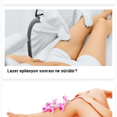
Lazer epilasyon sonrası ne sürülür?