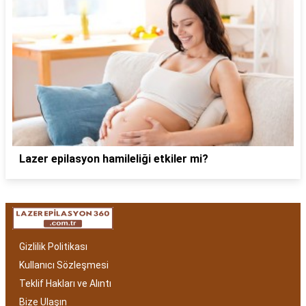
Lazer epilasyon hamileliği etkiler mi?
Gizlilik Politikası
Kullanıcı Sözleşmesi
Teklif Hakları ve Alıntı
Bize Ulaşın