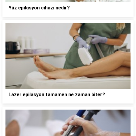
Yüz epilasyon cihazı nedir?
Lazer epilasyon tamamen ne zaman biter?