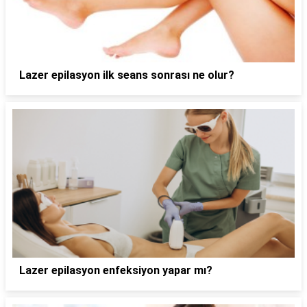
Lazer epilasyon ilk seans sonrası ne olur?
Lazer epilasyon enfeksiyon yapar mı?