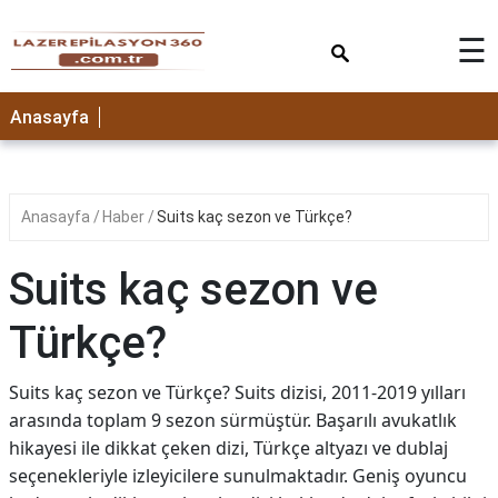
×
☰
Anasayfa
Anasayfa
Haber
Suits kaç sezon ve Türkçe?
Suits kaç sezon ve
Türkçe?
Suits kaç sezon ve Türkçe? Suits dizisi, 2011-2019 yılları
arasında toplam 9 sezon sürmüştür. Başarılı avukatlık
hikayesi ile dikkat çeken dizi, Türkçe altyazı ve dublaj
seçenekleriyle izleyicilere sunulmaktadır. Geniş oyuncu