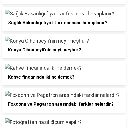
Sağlık Bakanlığı fiyat tarifesi nasıl hesaplanır?
Konya Cihanbeyli'nin neyi meşhur?
Kahve fincanında iki ne demek?
Foxconn ve Pegatron arasındaki farklar nelerdir?