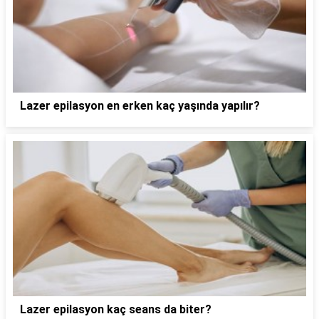
Lazer epilasyon en erken kaç yaşında yapılır?
Lazer epilasyon kaç seans da biter?