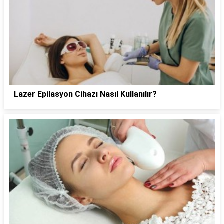
Lazer Epilasyon Cihazı Nasıl Kullanılır?