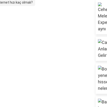
ternet hızı kaç olmalı?