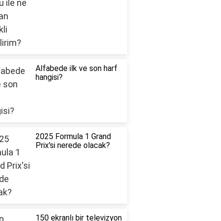
Alfabede ilk ve son harf
hangisi?
2025 Formula 1 Grand
Prix'si nerede olacak?
150 ekranlı bir televizyon