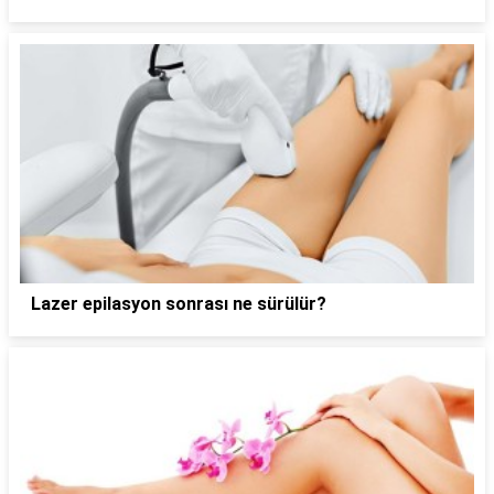
Lazer epilasyon sonrası ne sürülür?