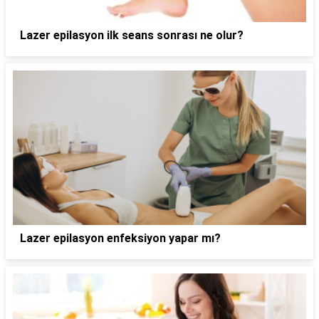
Lazer epilasyon ilk seans sonrası ne olur?
Lazer epilasyon enfeksiyon yapar mı?