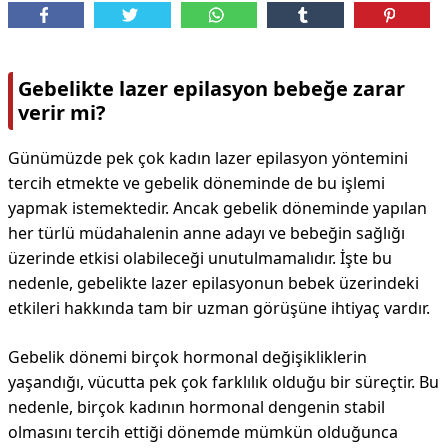
Gebelikte lazer epilasyon bebeğe zarar
verir mi?
Günümüzde pek çok kadın lazer epilasyon yöntemini
tercih etmekte ve gebelik döneminde de bu işlemi
yapmak istemektedir. Ancak gebelik döneminde yapılan
her türlü müdahalenin anne adayı ve bebeğin sağlığı
üzerinde etkisi olabileceği unutulmamalıdır. İşte bu
nedenle, gebelikte lazer epilasyonun bebek üzerindeki
etkileri hakkında tam bir uzman görüşüne ihtiyaç vardır.
Gebelik dönemi birçok hormonal değişikliklerin
yaşandığı, vücutta pek çok farklılık olduğu bir süreçtir. Bu
nedenle, birçok kadının hormonal dengenin stabil
olmasını tercih ettiği dönemde mümkün olduğunca