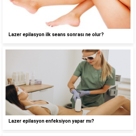
Lazer epilasyon ilk seans sonrası ne olur?
Lazer epilasyon enfeksiyon yapar mı?