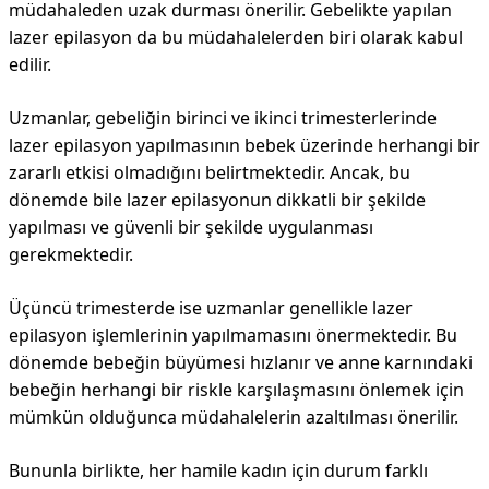
müdahaleden uzak durması önerilir. Gebelikte yapılan
lazer epilasyon da bu müdahalelerden biri olarak kabul
edilir.
Uzmanlar, gebeliğin birinci ve ikinci trimesterlerinde
lazer epilasyon yapılmasının bebek üzerinde herhangi bir
zararlı etkisi olmadığını belirtmektedir. Ancak, bu
dönemde bile lazer epilasyonun dikkatli bir şekilde
yapılması ve güvenli bir şekilde uygulanması
gerekmektedir.
Üçüncü trimesterde ise uzmanlar genellikle lazer
epilasyon işlemlerinin yapılmamasını önermektedir. Bu
dönemde bebeğin büyümesi hızlanır ve anne karnındaki
bebeğin herhangi bir riskle karşılaşmasını önlemek için
mümkün olduğunca müdahalelerin azaltılması önerilir.
Bununla birlikte, her hamile kadın için durum farklı