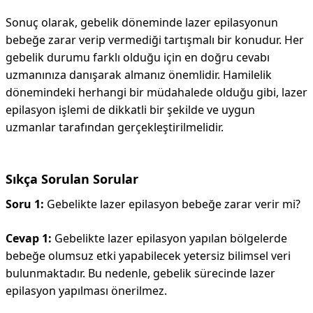
Sonuç olarak, gebelik döneminde lazer epilasyonun
bebeğe zarar verip vermediği tartışmalı bir konudur. Her
gebelik durumu farklı olduğu için en doğru cevabı
uzmanınıza danışarak almanız önemlidir. Hamilelik
dönemindeki herhangi bir müdahalede olduğu gibi, lazer
epilasyon işlemi de dikkatli bir şekilde ve uygun
uzmanlar tarafından gerçekleştirilmelidir.
Sıkça Sorulan Sorular
Soru 1:
Gebelikte lazer epilasyon bebeğe zarar verir mi?
Cevap 1:
Gebelikte lazer epilasyon yapılan bölgelerde
bebeğe olumsuz etki yapabilecek yetersiz bilimsel veri
bulunmaktadır. Bu nedenle, gebelik sürecinde lazer
epilasyon yapılması önerilmez.