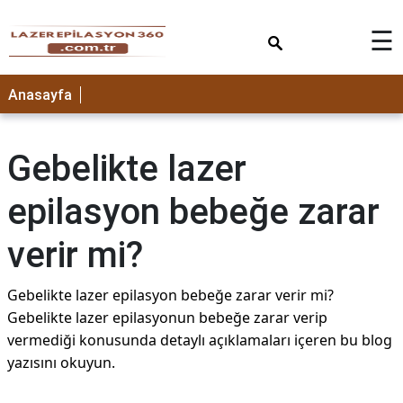
×
☰
Anasayfa
Gebelikte lazer
epilasyon bebeğe zarar
verir mi?
Gebelikte lazer epilasyon bebeğe zarar verir mi?
Gebelikte lazer epilasyonun bebeğe zarar verip
vermediği konusunda detaylı açıklamaları içeren bu blog
yazısını okuyun.