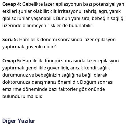
Cevap 4:
Gebelikte lazer epilasyonun bazı potansiyel yan
etkileri şunlar olabilir: cilt irritasyonu, tahriş, ağrı, yanık
gibi sorunlar yaşanabilir. Bunun yanı sıra, bebeğin sağlığı
üzerinde bilinmeyen riskler de bulunabilir.
Soru 5:
Hamilelik dönemi sonrasında lazer epilasyon
yaptırmak güvenli midir?
Cevap 5:
Hamilelik dönemi sonrasında lazer epilasyon
yaptırmak genellikle güvenlidir, ancak kendi sağlık
durumunuz ve bebeğinizin sağlığına bağlı olarak
doktorunuza danışmanız önemlidir. Doğum sonrası
emzirme döneminde bazı faktörler göz önünde
bulundurulmalıdır.
Diğer Yazılar