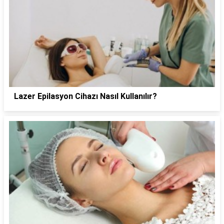
Lazer Epilasyon Cihazı Nasıl Kullanılır?