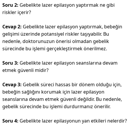
Soru 2:
Gebelikte lazer epilasyon yaptırmak ne gibi
riskler içerir?
Cevap 2:
Gebelikte lazer epilasyon yaptırmak, bebeğin
gelişimi üzerinde potansiyel riskler taşıyabilir. Bu
nedenle, doktorunuzun önerisi olmadan gebelik
sürecinde bu işlemi gerçekleştirmek önerilmez.
Soru 3:
Gebelikte lazer epilasyon seanslarına devam
etmek güvenli midir?
Cevap 3:
Gebelik süreci hassas bir dönem olduğu için,
bebeğin sağlığını korumak için lazer epilasyon
seanslarına devam etmek güvenli değildir. Bu nedenle,
gebelik sürecinde bu işlemi durdurmanız önerilir.
Soru 4:
Gebelikte lazer epilasyonun yan etkileri nelerdir?