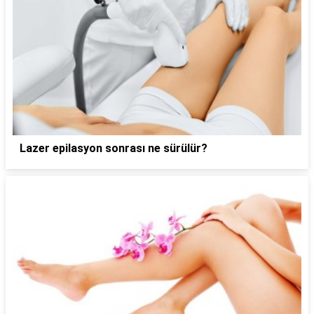
Lazer epilasyon sonrası ne sürülür?