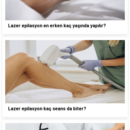
Lazer epilasyon en erken kaç yaşında yapılır?
Lazer epilasyon kaç seans da biter?