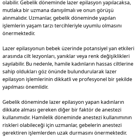
olabilir. Gebelik döneminde lazer epilasyon yapılacaksa,
mutlaka bir uzmana danışılmalı ve onun görüşü
alınmalıdır. Uzmanlar, gebelik döneminde yapılan
işlemlerin yaşam tarzı tercihleriyle uyumlu olmasını
önermektedir.
Lazer epilasyonun bebek üzerinde potansiyel yan etkileri
arasında cilt lezyonları, yanıklar veya renk değişiklikleri
sayılabilir. Bu nedenle, hamile kadınların hassas ciltlerine
sahip oldukları göz önünde bulundurularak lazer
epilasyon işlemlerinin dikkatli ve profesyonel bir şekilde
yapılması önemlidir.
Gebelik döneminde lazer epilasyon yapan kadınların
dikkate alması gereken diğer bir faktör de anestezi
kullanımıdır. Hamilelik döneminde anestezi kullanımının
riskleri olabileceği için uzmanlar, gebelerin anestezi
gerektiren işlemlerden uzak durmasını önermektedir.