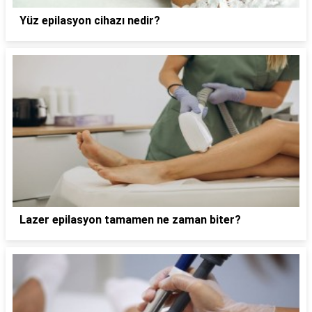
Yüz epilasyon cihazı nedir?
Lazer epilasyon tamamen ne zaman biter?