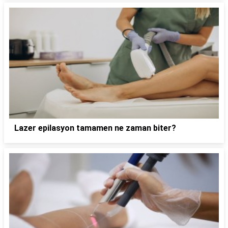
Lazer epilasyon tamamen ne zaman biter?