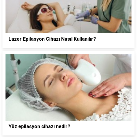
Lazer Epilasyon Cihazı Nasıl Kullanılır?
Yüz epilasyon cihazı nedir?