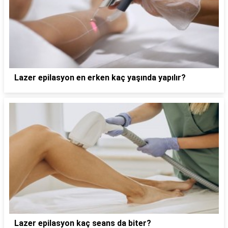
Lazer epilasyon en erken kaç yaşında yapılır?
Lazer epilasyon kaç seans da biter?