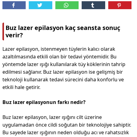
Buz lazer epilasyon kaç seansta sonuç
verir?
Lazer epilasyon, istenmeyen tüylerin kalıcı olarak
azaltılmasında etkili olan bir tedavi yöntemidir. Bu
yöntemde lazer ışığı kullanılarak tüy köklerinin tahrip
edilmesi sağlanır. Buz lazer epilasyon ise gelişmiş bir
teknoloji kullanarak tedavi sürecini daha konforlu ve
etkili hale getirir.
Buz lazer epilasyonun farkı nedir?
Buz lazer epilasyon, lazer ışığını cilt üzerine
uygulamadan önce cildi soğutan bir teknolojiye sahiptir.
Bu sayede lazer ışığının neden olduğu acı ve rahatsızlık