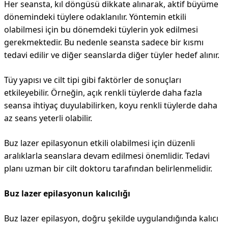
Her seansta, kıl döngüsü dikkate alınarak, aktif büyüme
dönemindeki tüylere odaklanılır. Yöntemin etkili
olabilmesi için bu dönemdeki tüylerin yok edilmesi
gerekmektedir. Bu nedenle seansta sadece bir kısmı
tedavi edilir ve diğer seanslarda diğer tüyler hedef alınır.
Tüy yapısı ve cilt tipi gibi faktörler de sonuçları
etkileyebilir. Örneğin, açık renkli tüylerde daha fazla
seansa ihtiyaç duyulabilirken, koyu renkli tüylerde daha
az seans yeterli olabilir.
Buz lazer epilasyonun etkili olabilmesi için düzenli
aralıklarla seanslara devam edilmesi önemlidir. Tedavi
planı uzman bir cilt doktoru tarafından belirlenmelidir.
Buz lazer epilasyonun kalıcılığı
Buz lazer epilasyon, doğru şekilde uygulandığında kalıcı