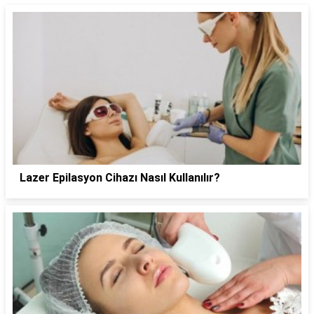
Lazer Epilasyon Cihazı Nasıl Kullanılır?