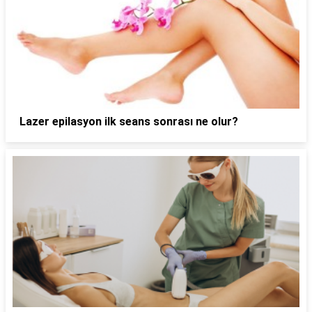
Lazer epilasyon ilk seans sonrası ne olur?