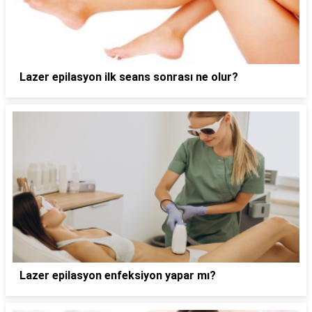
Lazer epilasyon ilk seans sonrası ne olur?
Lazer epilasyon enfeksiyon yapar mı?