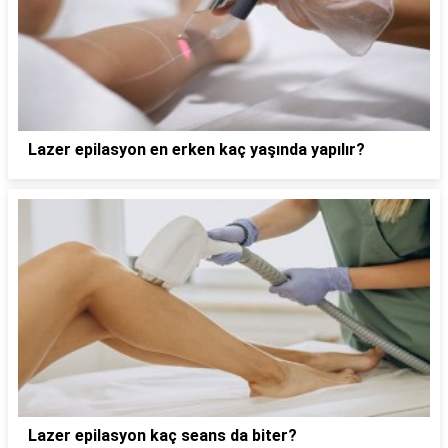
Lazer epilasyon en erken kaç yaşında yapılır?
Lazer epilasyon kaç seans da biter?