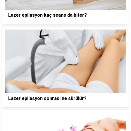
Lazer epilasyon kaç seans da biter?
Lazer epilasyon sonrası ne sürülür?