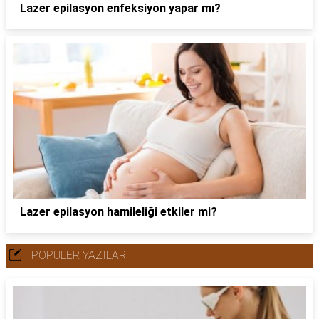
Lazer epilasyon enfeksiyon yapar mı?
Lazer epilasyon hamileliği etkiler mi?
POPÜLER YAZILAR