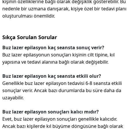
kişinin özelliklerine bağlı olarak değişiklik gösterebilir. Bu
nedenle bir uzmana danışarak, kişiye özel bir tedavi planı
oluşturulması önemlidir.
Sıkça Sorulan Sorular
Buz lazer epilasyon kaç seansta sonuç verir?
Buz lazer epilasyonun sonuçları kişinin cilt tipine, kıl
yapısına ve tedavi alanına bağlı olarak değişebilir.
Buz lazer epilasyon kaç seansta etkili olur?
Genellikle buz lazer epilasyon tedavisi 6-8 seansta etkili
sonuçlar verir. Ancak bazı durumlarda bu süre daha da
uzayabilir.
Buz lazer epilasyon sonuçları kalıcı mıdır?
Evet, buz lazer epilasyon sonuçları genellikle kalıcıdır.
Ancak bazı kişilerde kıl büyüme döngüsüne bağlı olarak