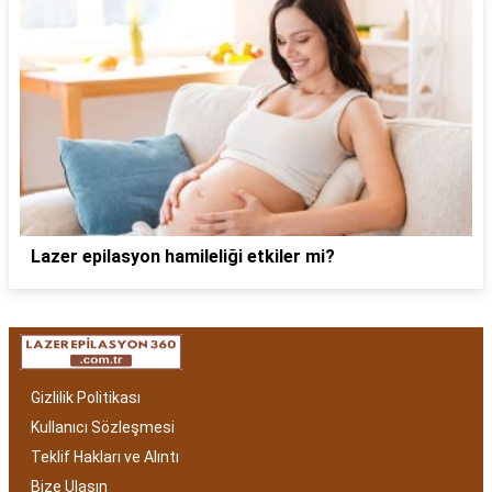
Lazer epilasyon hamileliği etkiler mi?
Gizlilik Politikası
Kullanıcı Sözleşmesi
Teklif Hakları ve Alıntı
Bize Ulaşın