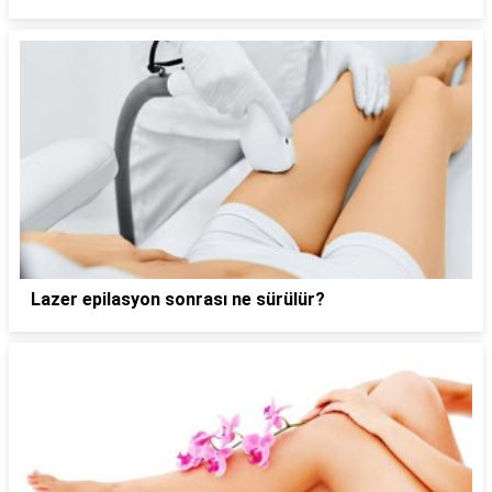
Lazer epilasyon sonrası ne sürülür?