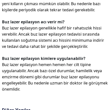
yeni kılların çıkması mümkün olabilir. Bu nedenle bazı
kişilerde periyodik olarak tekrar tedavi gerekebilir.
Buz lazer epilasyon acı verir mi?
Buz lazer epilasyon genellikle hafif bir rahatsızlık hissi
verebilir. Ancak buz lazer epilasyon tedavisi sırasında
kullanılan soğutma sistemi acı hissini minimuma indirir
ve tedavi daha rahat bir şekilde gerçekleştirilir.
Buz lazer epilasyon kimlere uygulanabilir?
Buz lazer epilasyon hemen hemen her cilt tipine
uygulanabilir. Ancak bazı özel durumlar, hamilelik veya
emzirme dönemi gibi durumlar buz lazer epilasyonu
engelleyebilir. Bu nedenle uzman bir doktor ile görüşmek
önemlidir.