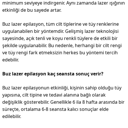
minimum seviyeye indirgenir. Aynı zamanda lazer ışığının
etkinliği de bu sayede artar.
Buz lazer epilasyon, tüm cilt tiplerine ve tüy renklerine
uygulanabilen bir yöntemdir. Gelişmiş lazer teknolojisi
sayesinde, açık tenli ve koyu renkli tüylere de etkili bir
şekilde uygulanabilir. Bu nedenle, herhangi bir cilt rengi
ve tüy rengi fark etmeksizin herkes bu yöntemi tercih
edebilir.
Buz lazer epilasyon kaç seansta sonuç verir?
Buz lazer epilasyonun etkinliği, kişinin sahip olduğu tüy
yapısına, cilt tipine ve tedavi alanına bağlı olarak
değişiklik gösterebilir. Genellikle 6 ila 8 hafta arasında bir
süreçte, ortalama 6-8 seansta kalıcı sonuçlar elde
edilebilir.