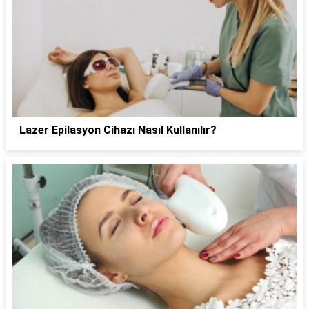
Lazer Epilasyon Cihazı Nasıl Kullanılır?