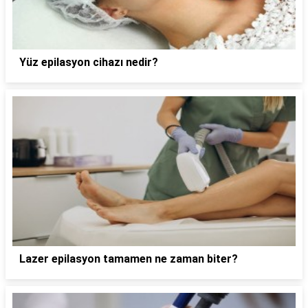
Yüz epilasyon cihazı nedir?
Lazer epilasyon tamamen ne zaman biter?