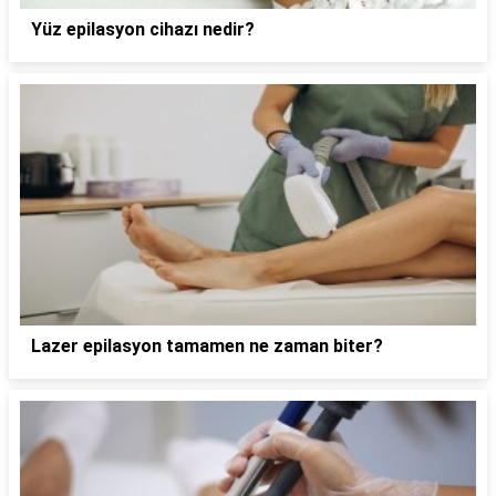
Yüz epilasyon cihazı nedir?
Lazer epilasyon tamamen ne zaman biter?