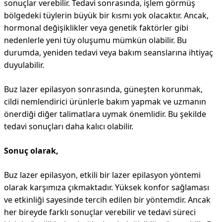
sonuçlar verebilir. Tedavi sonrasında, işlem görmüş
bölgedeki tüylerin büyük bir kısmı yok olacaktır. Ancak,
hormonal değişiklikler veya genetik faktörler gibi
nedenlerle yeni tüy oluşumu mümkün olabilir. Bu
durumda, yeniden tedavi veya bakım seanslarına ihtiyaç
duyulabilir.
Buz lazer epilasyon sonrasında, güneşten korunmak,
cildi nemlendirici ürünlerle bakım yapmak ve uzmanın
önerdiği diğer talimatlara uymak önemlidir. Bu şekilde
tedavi sonuçları daha kalıcı olabilir.
Sonuç olarak,
Buz lazer epilasyon, etkili bir lazer epilasyon yöntemi
olarak karşımıza çıkmaktadır. Yüksek konfor sağlaması
ve etkinliği sayesinde tercih edilen bir yöntemdir. Ancak
her bireyde farklı sonuçlar verebilir ve tedavi süreci