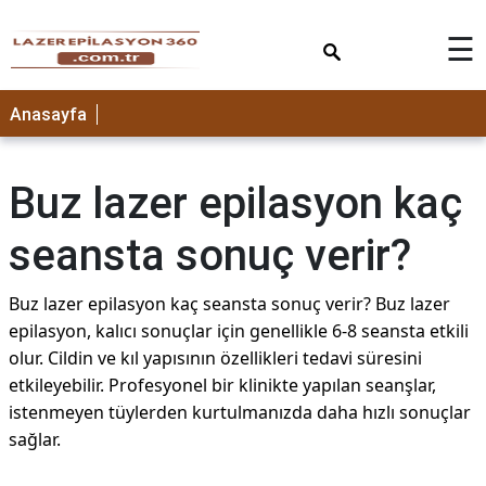
×
☰
Anasayfa
Buz lazer epilasyon kaç
seansta sonuç verir?
Buz lazer epilasyon kaç seansta sonuç verir? Buz lazer
epilasyon, kalıcı sonuçlar için genellikle 6-8 seansta etkili
olur. Cildin ve kıl yapısının özellikleri tedavi süresini
etkileyebilir. Profesyonel bir klinikte yapılan seanşlar,
istenmeyen tüylerden kurtulmanızda daha hızlı sonuçlar
sağlar.