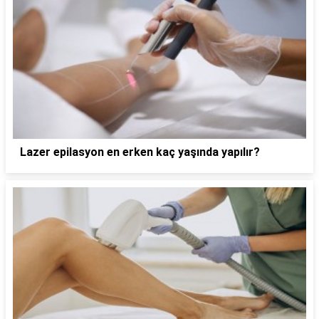
Lazer epilasyon en erken kaç yaşında yapılır?