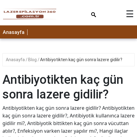
×
☰
Anasayfa
Anasayfa
Blog
Antibiyotikten kaç gün sonra lazere gidilir?
Antibiyotikten kaç gün
sonra lazere gidilir?
Antibiyotikten kaç gün sonra lazere gidilir? Antibiyotikten
kaç gün sonra lazere gidilir?, Antibiyotik kullanınca lazere
gidilir mi?, Antibiyotik bittikten kaç gün sonra vücuttan
atılır?, Enfeksiyon varken lazer yapılır mı?, Hangi ilaçlar