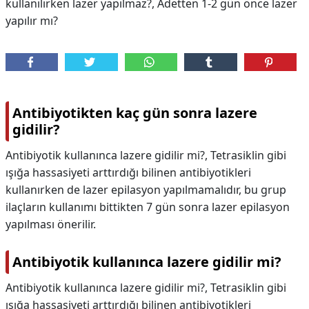
kullanılırken lazer yapılmaz?, Adetten 1-2 gün önce lazer
yapılır mı?
Antibiyotikten kaç gün sonra lazere
gidilir?
Antibiyotik kullanınca lazere gidilir mi?, Tetrasiklin gibi
ışığa hassasiyeti arttırdığı bilinen antibiyotikleri
kullanırken de lazer epilasyon yapılmamalıdır, bu grup
ilaçların kullanımı bittikten 7 gün sonra lazer epilasyon
yapılması önerilir.
Antibiyotik kullanınca lazere gidilir mi?
Antibiyotik kullanınca lazere gidilir mi?,
Tetrasiklin gibi
ışığa hassasiyeti arttırdığı bilinen antibiyotikleri