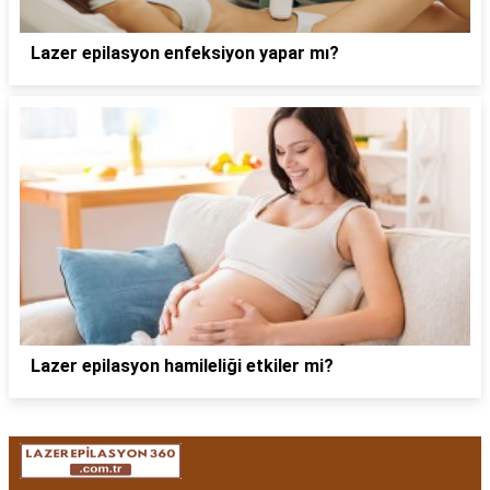
Lazer epilasyon enfeksiyon yapar mı?
Lazer epilasyon hamileliği etkiler mi?