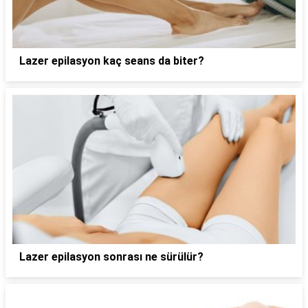
Lazer epilasyon kaç seans da biter?
Lazer epilasyon sonrası ne sürülür?