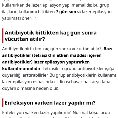
kullanırken de lazer epilasyon yapılmamalıdır, bu grup
ilaçların kullanımı bittikten
7 gün sonra
lazer epilasyon
yapılması önerilir.
Antibiyotik bittikten kaç gün sonra
vücuttan atılır?
Antibiyotik bittikten kaç gün sonra vücuttan atılır?,
Bazı
antibiyotikler (tetrasiklin etken maddesi içeren
antibiyotikler) lazer epilasyon yaptırırken
kullanılmamalıdır
. Tetrasiklin grunu antibiyotikler ışığa
duyarlılığı arttırabilirler. Bu grup antibiyotiklerin kullanımı
lazer epilasyon esnasında cildin ısı hasarına karşı daha
duyarlı olmasına neden olur.
Enfeksiyon varken lazer yapılır mı?
Enfeksiyon varken lazer yapılır mı?,
Normal koşullarda