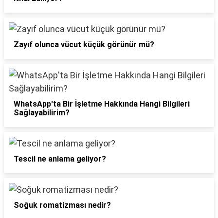
Zayıf olunca vücut küçük görünür mü?
WhatsApp'ta Bir İşletme Hakkında Hangi Bilgileri
Sağlayabilirim?
Tescil ne anlama geliyor?
Soğuk romatizması nedir?