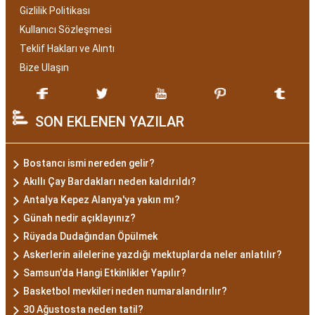
Gizlilik Politikası
Kullanıcı Sözleşmesi
Teklif Hakları ve Alıntı
Bize Ulaşın
SON EKLENEN YAZILAR
Bostancı ismi nereden gelir?
Akıllı Çay Bardakları neden kaldırıldı?
Antalya Kepez Alanya'ya yakın mı?
Günah nedir açıklayınız?
Rüyada Dudağından Öpülmek
Askerlerin ailelerine yazdığı mektuplarda neler anlatılır?
Samsun'da Hangi Etkinlikler Yapılır?
Basketbol mevkileri neden numaralandırılır?
30 Ağustosta neden tatil?