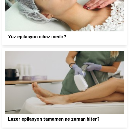
Yüz epilasyon cihazı nedir?
Lazer epilasyon tamamen ne zaman biter?