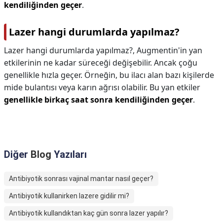
kendiliğinden geçer
.
Lazer hangi durumlarda yapılmaz?
Lazer hangi durumlarda yapılmaz?,
Augmentin'in yan
etkilerinin ne kadar süreceği değişebilir. Ancak çoğu
genellikle hızla geçer. Örneğin, bu ilacı alan bazı kişilerde
mide bulantısı veya karın ağrısı olabilir. Bu yan etkiler
genellikle birkaç saat sonra kendiliğinden geçer
.
Diğer
Blog
Yazıları
Antibiyotik sonrası vajinal mantar nasıl geçer?
Antibiyotik kullanirken lazere gidilir mi?
Antibiyotik kullandıktan kaç gün sonra lazer yapılır?