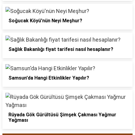
Soğucak Köyü'nün Neyi Meşhur?
Sağlık Bakanlığı fiyat tarifesi nasıl hesaplanır?
Samsun'da Hangi Etkinlikler Yapılır?
Rüyada Gök Gürültüsü Şimşek Çakması Yağmur
Yağması