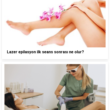
Lazer epilasyon ilk seans sonrası ne olur?