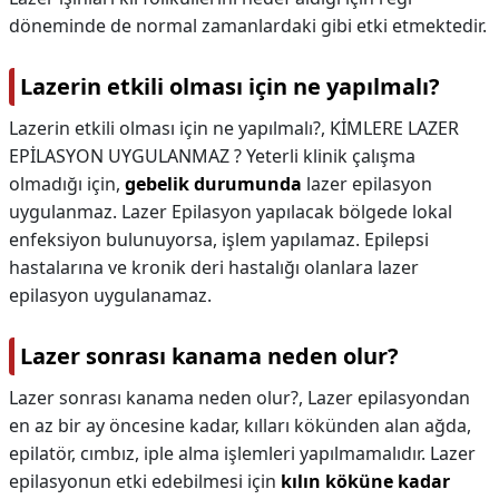
döneminde de normal zamanlardaki gibi etki etmektedir.
Lazerin etkili olması için ne yapılmalı?
Lazerin etkili olması için ne yapılmalı?,
KİMLERE LAZER
EPİLASYON UYGULANMAZ ? Yeterli klinik çalışma
olmadığı için,
gebelik durumunda
lazer epilasyon
uygulanmaz. Lazer Epilasyon yapılacak bölgede lokal
enfeksiyon bulunuyorsa, işlem yapılamaz. Epilepsi
hastalarına ve kronik deri hastalığı olanlara lazer
epilasyon uygulanamaz.
Lazer sonrası kanama neden olur?
Lazer sonrası kanama neden olur?,
Lazer epilasyondan
en az bir ay öncesine kadar, kılları kökünden alan ağda,
epilatör, cımbız, iple alma işlemleri yapılmamalıdır. Lazer
epilasyonun etki edebilmesi için
kılın köküne kadar