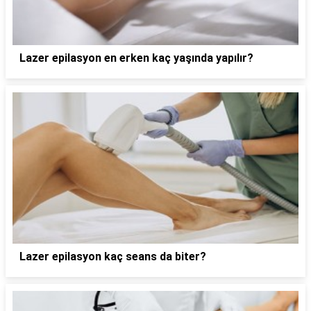
Lazer epilasyon en erken kaç yaşında yapılır?
Lazer epilasyon kaç seans da biter?