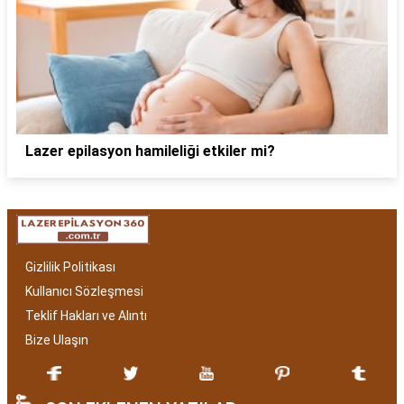
Lazer epilasyon hamileliği etkiler mi?
Gizlilik Politikası
Kullanıcı Sözleşmesi
Teklif Hakları ve Alıntı
Bize Ulaşın