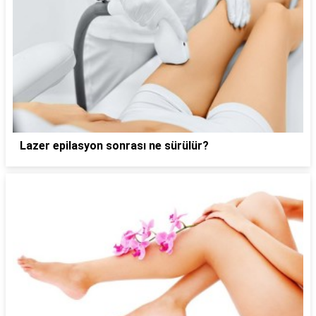
Lazer epilasyon sonrası ne sürülür?