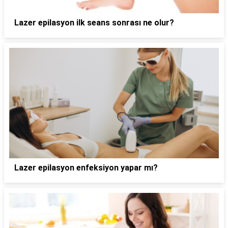
Lazer epilasyon ilk seans sonrası ne olur?
Lazer epilasyon enfeksiyon yapar mı?