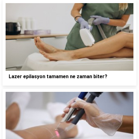
Lazer epilasyon tamamen ne zaman biter?