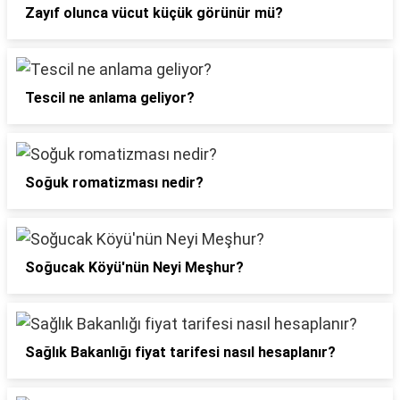
Zayıf olunca vücut küçük görünür mü?
Tescil ne anlama geliyor?
Soğuk romatizması nedir?
Soğucak Köyü'nün Neyi Meşhur?
Sağlık Bakanlığı fiyat tarifesi nasıl hesaplanır?