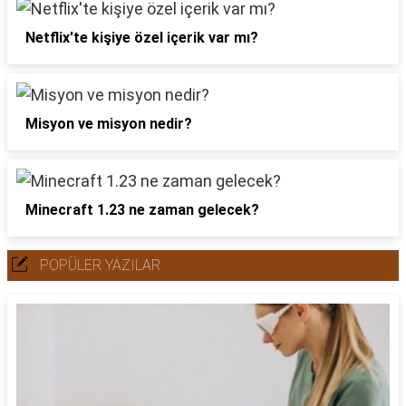
Netflix'te kişiye özel içerik var mı?
Misyon ve misyon nedir?
Minecraft 1.23 ne zaman gelecek?
POPÜLER YAZILAR