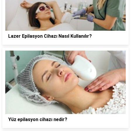
Lazer Epilasyon Cihazı Nasıl Kullanılır?
Yüz epilasyon cihazı nedir?