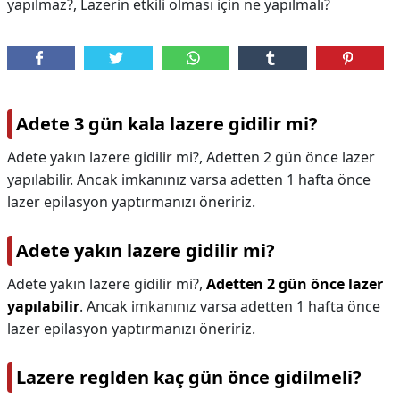
yapılmaz?, Lazerin etkili olması için ne yapılmalı?
Adete 3 gün kala lazere gidilir mi?
Adete yakın lazere gidilir mi?, Adetten 2 gün önce lazer
yapılabilir. Ancak imkanınız varsa adetten 1 hafta önce
lazer epilasyon yaptırmanızı öneririz.
Adete yakın lazere gidilir mi?
Adete yakın lazere gidilir mi?,
Adetten 2 gün önce lazer
yapılabilir
. Ancak imkanınız varsa adetten 1 hafta önce
lazer epilasyon yaptırmanızı öneririz.
Lazere reglden kaç gün önce gidilmeli?