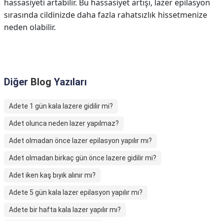
hassasiyeti artabilir. Bu hassasiyet artışı, lazer epilasyon
sırasında cildinizde daha fazla rahatsızlık hissetmenize
neden olabilir.
Diğer
Blog
Yazıları
Adete 1 gün kala lazere gidilir mi?
Adet olunca neden lazer yapılmaz?
Adet olmadan önce lazer epilasyon yapılır mı?
Adet olmadan birkaç gün önce lazere gidilir mi?
Adet iken kaş bıyık alınır mı?
Adete 5 gün kala lazer epilasyon yapılır mı?
Adete bir hafta kala lazer yapılır mı?